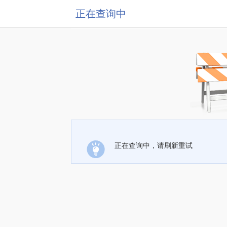
正在查询中
正在查询中，请刷新重试