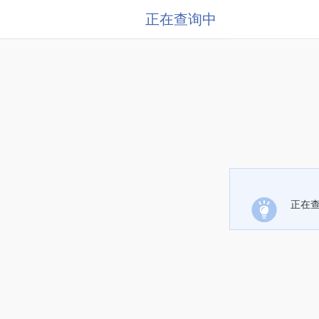
正在查询中
正在