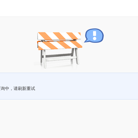
查询中，请刷新重试