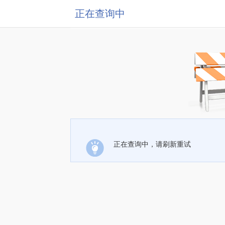
正在查询中
正在查询中，请刷新重试