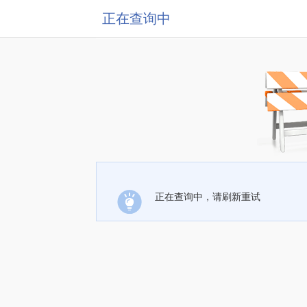
正在查询中
正在查询中，请刷新重试