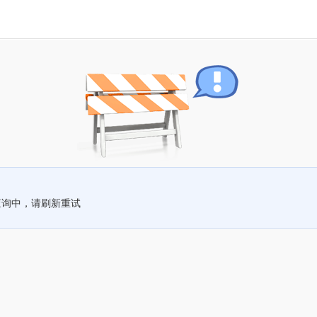
查询中，请刷新重试