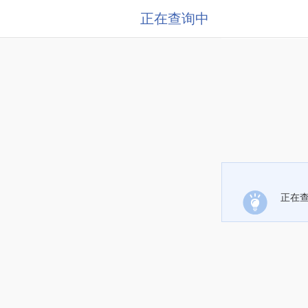
正在查询中
正在