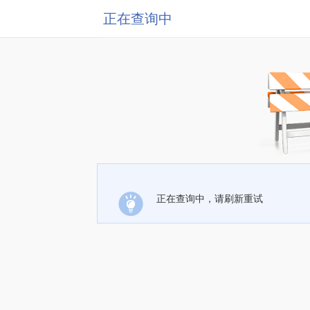
正在查询中
正在查询中，请刷新重试