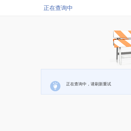
正在查询中
正在查询中，请刷新重试