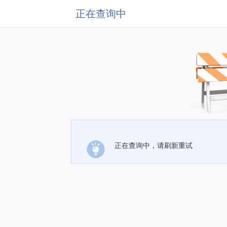
正在查询中
正在查询中，请刷新重试