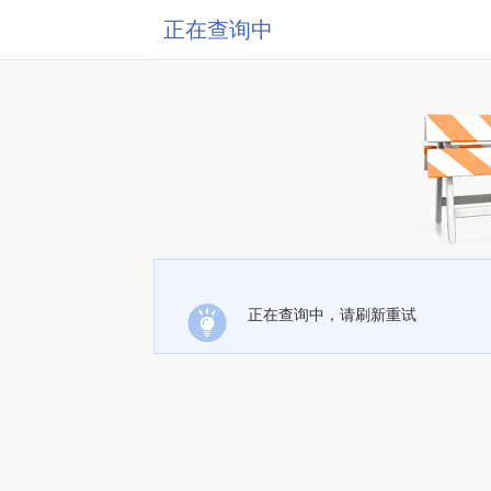
正在查询中
正在查询中，请刷新重试