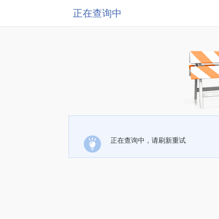
正在查询中
正在查询中，请刷新重试