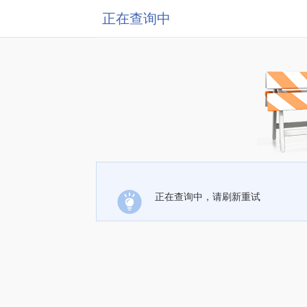
正在查询中
正在查询中，请刷新重试