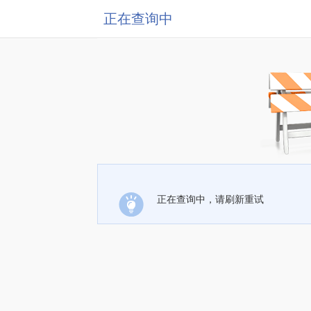
正在查询中
正在查询中，请刷新重试