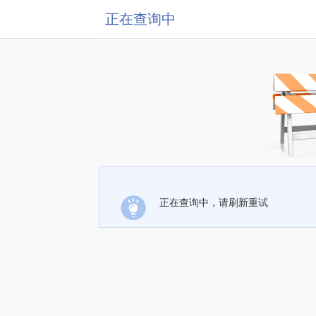
正在查询中
正在查询中，请刷新重试