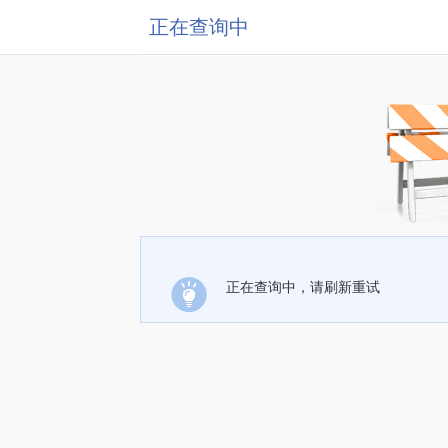
正在查询中
正在查询中，请刷新重试