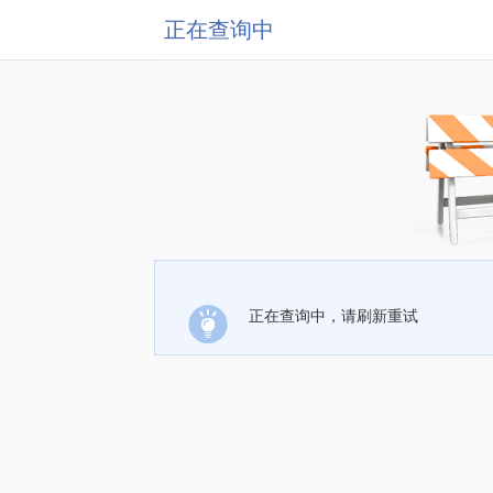
正在查询中
正在查询中，请刷新重试