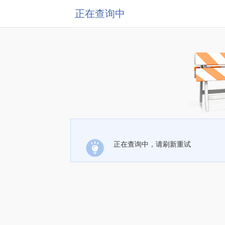
正在查询中
正在查询中，请刷新重试