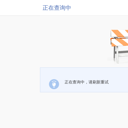
正在查询中
正在查询中，请刷新重试